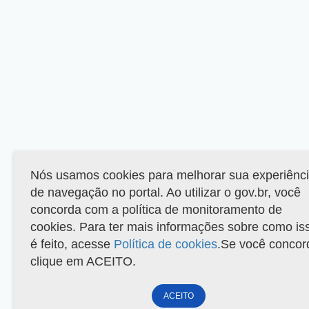
Nós usamos cookies para melhorar sua experiênc
de navegação no portal. Ao utilizar o gov.br, você
concorda com a política de monitoramento de
cookies. Para ter mais informações sobre como is
é feito, acesse
Política de cookies
.Se você concor
clique em ACEITO.
ACEITO