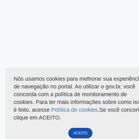
Nós usamos cookies para melhorar sua experiênc
de navegação no portal. Ao utilizar o gov.br, você
concorda com a política de monitoramento de
cookies. Para ter mais informações sobre como is
é feito, acesse
Política de cookies
.Se você concor
clique em ACEITO.
ACEITO