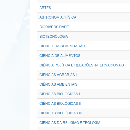
ARTES
ASTRONOMIA / FÍSICA
BIODIVERSIDADE
BIOTECNOLOGIA
CIÊNCIA DA COMPUTAÇÃO
CIÊNCIA DE ALIMENTOS
CIÊNCIA POLÍTICA E RELAÇÕES INTERNACIONAIS
CIÊNCIAS AGRÁRIAS I
CIÊNCIAS AMBIENTAIS
CIÊNCIAS BIOLÓGICAS I
CIÊNCIAS BIOLÓGICAS II
CIÊNCIAS BIOLÓGICAS III
CIÊNCIAS DA RELIGIÃO E TEOLOGIA