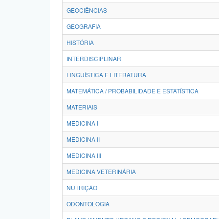
GEOCIÊNCIAS
GEOGRAFIA
HISTÓRIA
INTERDISCIPLINAR
LINGUÍSTICA E LITERATURA
MATEMÁTICA / PROBABILIDADE E ESTATÍSTICA
MATERIAIS
MEDICINA I
MEDICINA II
MEDICINA III
MEDICINA VETERINÁRIA
NUTRIÇÃO
ODONTOLOGIA