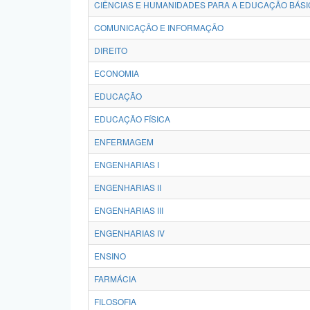
CIÊNCIAS E HUMANIDADES PARA A EDUCAÇÃO BÁSI
COMUNICAÇÃO E INFORMAÇÃO
DIREITO
ECONOMIA
EDUCAÇÃO
EDUCAÇÃO FÍSICA
ENFERMAGEM
ENGENHARIAS I
ENGENHARIAS II
ENGENHARIAS III
ENGENHARIAS IV
ENSINO
FARMÁCIA
FILOSOFIA