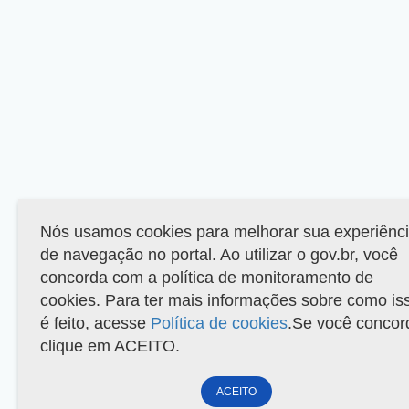
Nós usamos cookies para melhorar sua experiênc
de navegação no portal. Ao utilizar o gov.br, você
concorda com a política de monitoramento de
cookies. Para ter mais informações sobre como is
é feito, acesse
Política de cookies
.Se você concor
clique em ACEITO.
ACEITO