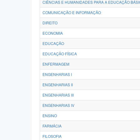
CIÊNCIAS E HUMANIDADES PARA A EDUCAÇÃO BÁSI
COMUNICAÇÃO E INFORMAÇÃO
DIREITO
ECONOMIA
EDUCAÇÃO
EDUCAÇÃO FÍSICA
ENFERMAGEM
ENGENHARIAS I
ENGENHARIAS II
ENGENHARIAS III
ENGENHARIAS IV
ENSINO
FARMÁCIA
FILOSOFIA