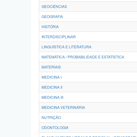
GEOCIÊNCIAS
GEOGRAFIA
HISTÓRIA
INTERDISCIPLINAR
LINGUÍSTICA E LITERATURA
MATEMÁTICA / PROBABILIDADE E ESTATÍSTICA
MATERIAIS
MEDICINA I
MEDICINA II
MEDICINA III
MEDICINA VETERINÁRIA
NUTRIÇÃO
ODONTOLOGIA