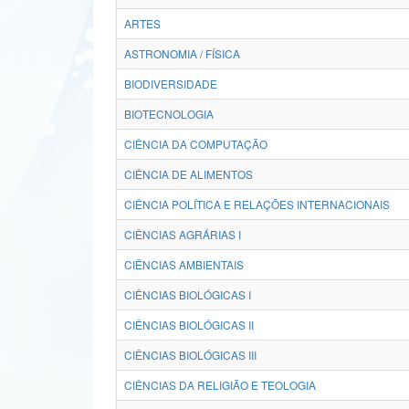
ARTES
ASTRONOMIA / FÍSICA
BIODIVERSIDADE
BIOTECNOLOGIA
CIÊNCIA DA COMPUTAÇÃO
CIÊNCIA DE ALIMENTOS
CIÊNCIA POLÍTICA E RELAÇÕES INTERNACIONAIS
CIÊNCIAS AGRÁRIAS I
CIÊNCIAS AMBIENTAIS
CIÊNCIAS BIOLÓGICAS I
CIÊNCIAS BIOLÓGICAS II
CIÊNCIAS BIOLÓGICAS III
CIÊNCIAS DA RELIGIÃO E TEOLOGIA