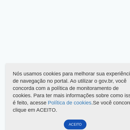
Nós usamos cookies para melhorar sua experiênc
de navegação no portal. Ao utilizar o gov.br, você
concorda com a política de monitoramento de
cookies. Para ter mais informações sobre como is
é feito, acesse
Política de cookies
.Se você concor
clique em ACEITO.
ACEITO