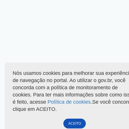
Nós usamos cookies para melhorar sua experiênc
de navegação no portal. Ao utilizar o gov.br, você
concorda com a política de monitoramento de
cookies. Para ter mais informações sobre como is
é feito, acesse
Política de cookies
.Se você concor
clique em ACEITO.
ACEITO