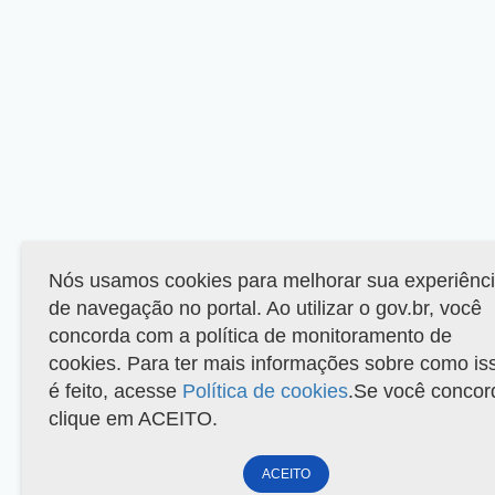
Nós usamos cookies para melhorar sua experiênc
de navegação no portal. Ao utilizar o gov.br, você
concorda com a política de monitoramento de
cookies. Para ter mais informações sobre como is
é feito, acesse
Política de cookies
.Se você concor
clique em ACEITO.
ACEITO