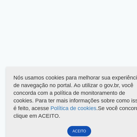
Nós usamos cookies para melhorar sua experiênc
de navegação no portal. Ao utilizar o gov.br, você
concorda com a política de monitoramento de
cookies. Para ter mais informações sobre como is
é feito, acesse
Política de cookies
.Se você concor
clique em ACEITO.
ACEITO