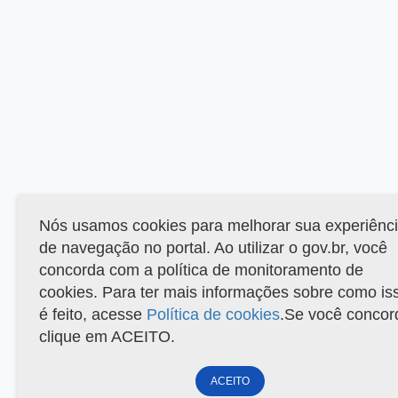
Nós usamos cookies para melhorar sua experiênc
de navegação no portal. Ao utilizar o gov.br, você
concorda com a política de monitoramento de
cookies. Para ter mais informações sobre como is
é feito, acesse
Política de cookies
.Se você concor
clique em ACEITO.
ACEITO