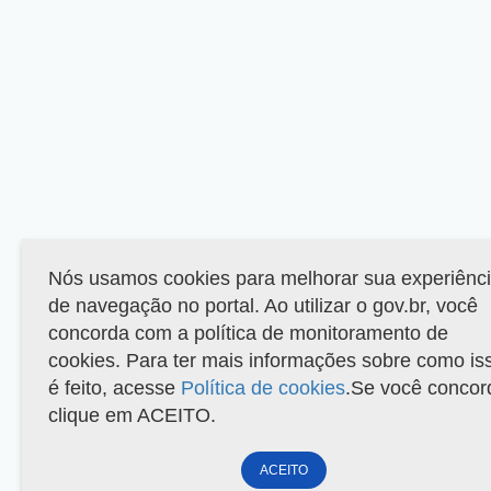
Nós usamos cookies para melhorar sua experiênc
de navegação no portal. Ao utilizar o gov.br, você
concorda com a política de monitoramento de
cookies. Para ter mais informações sobre como is
é feito, acesse
Política de cookies
.Se você concor
clique em ACEITO.
ACEITO