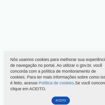
Nós usamos cookies para melhorar sua experiênc
de navegação no portal. Ao utilizar o gov.br, você
concorda com a política de monitoramento de
cookies. Para ter mais informações sobre como is
é feito, acesse
Política de cookies
.Se você concor
clique em ACEITO.
ACEITO