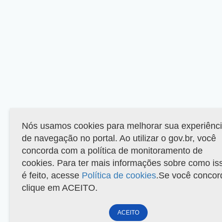
Nós usamos cookies para melhorar sua experiênc
de navegação no portal. Ao utilizar o gov.br, você
concorda com a política de monitoramento de
cookies. Para ter mais informações sobre como is
é feito, acesse
Política de cookies
.Se você concor
clique em ACEITO.
ACEITO