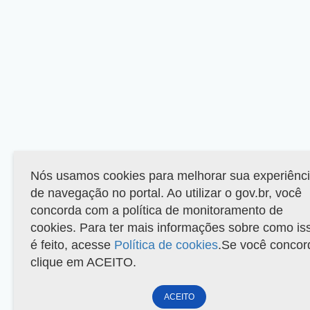
Nós usamos cookies para melhorar sua experiênc
de navegação no portal. Ao utilizar o gov.br, você
concorda com a política de monitoramento de
cookies. Para ter mais informações sobre como is
é feito, acesse
Política de cookies
.Se você concor
clique em ACEITO.
ACEITO