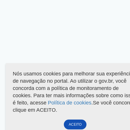
Nós usamos cookies para melhorar sua experiênc
de navegação no portal. Ao utilizar o gov.br, você
concorda com a política de monitoramento de
cookies. Para ter mais informações sobre como is
é feito, acesse
Política de cookies
.Se você concor
clique em ACEITO.
ACEITO