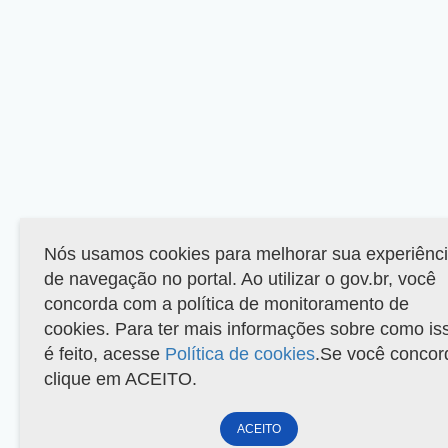
Nós usamos cookies para melhorar sua experiênc
de navegação no portal. Ao utilizar o gov.br, você
concorda com a política de monitoramento de
cookies. Para ter mais informações sobre como is
é feito, acesse
Política de cookies
.Se você concor
clique em ACEITO.
ACEITO