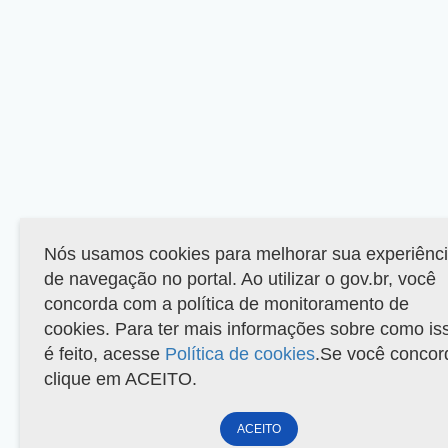
Nós usamos cookies para melhorar sua experiênc
de navegação no portal. Ao utilizar o gov.br, você
concorda com a política de monitoramento de
cookies. Para ter mais informações sobre como is
é feito, acesse
Política de cookies
.Se você concor
clique em ACEITO.
ACEITO