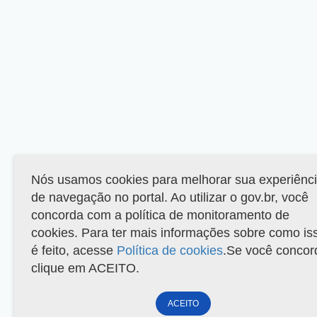
Nós usamos cookies para melhorar sua experiênc
de navegação no portal. Ao utilizar o gov.br, você
concorda com a política de monitoramento de
cookies. Para ter mais informações sobre como is
é feito, acesse
Política de cookies
.Se você concor
clique em ACEITO.
ACEITO