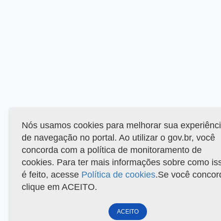
Nós usamos cookies para melhorar sua experiênc
de navegação no portal. Ao utilizar o gov.br, você
concorda com a política de monitoramento de
cookies. Para ter mais informações sobre como is
é feito, acesse
Política de cookies
.Se você concor
clique em ACEITO.
ACEITO