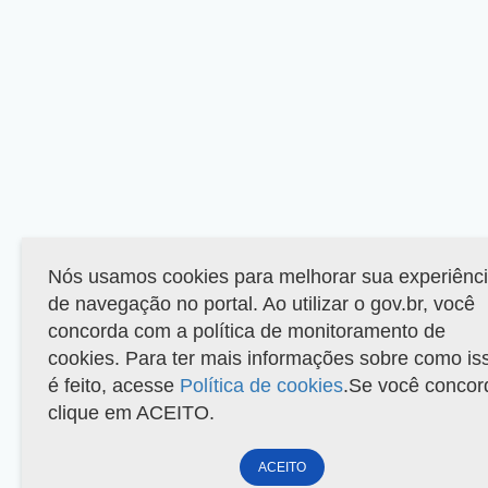
Nós usamos cookies para melhorar sua experiênc
de navegação no portal. Ao utilizar o gov.br, você
concorda com a política de monitoramento de
cookies. Para ter mais informações sobre como is
é feito, acesse
Política de cookies
.Se você concor
clique em ACEITO.
ACEITO