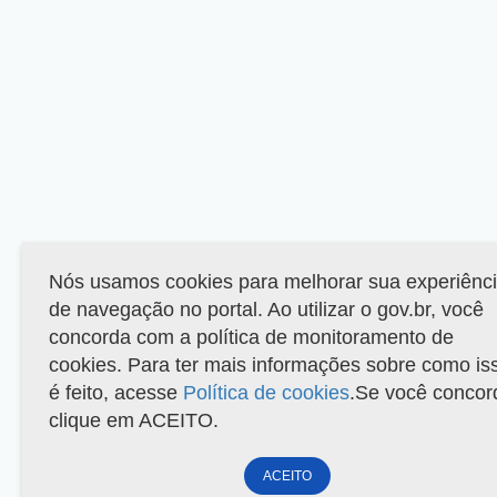
Nós usamos cookies para melhorar sua experiênc
de navegação no portal. Ao utilizar o gov.br, você
concorda com a política de monitoramento de
cookies. Para ter mais informações sobre como is
é feito, acesse
Política de cookies
.Se você concor
clique em ACEITO.
ACEITO