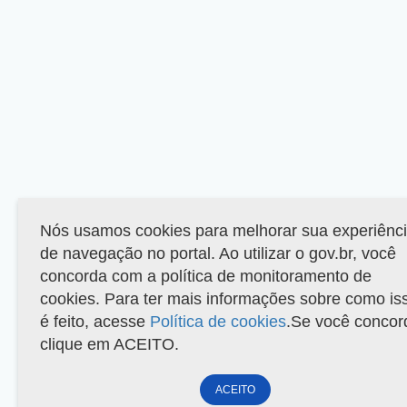
Nós usamos cookies para melhorar sua experiênc
de navegação no portal. Ao utilizar o gov.br, você
concorda com a política de monitoramento de
cookies. Para ter mais informações sobre como is
é feito, acesse
Política de cookies
.Se você concor
clique em ACEITO.
ACEITO