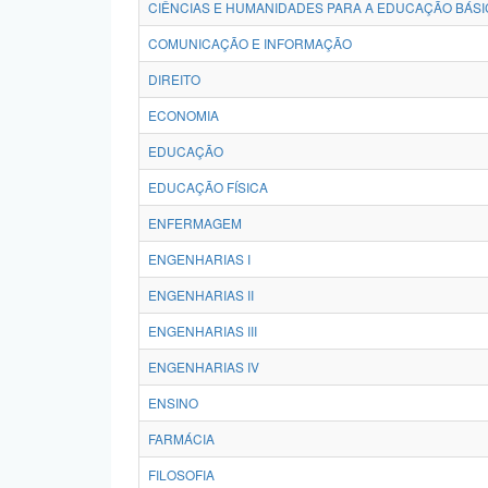
CIÊNCIAS E HUMANIDADES PARA A EDUCAÇÃO BÁSI
COMUNICAÇÃO E INFORMAÇÃO
DIREITO
ECONOMIA
EDUCAÇÃO
EDUCAÇÃO FÍSICA
ENFERMAGEM
ENGENHARIAS I
ENGENHARIAS II
ENGENHARIAS III
ENGENHARIAS IV
ENSINO
FARMÁCIA
FILOSOFIA