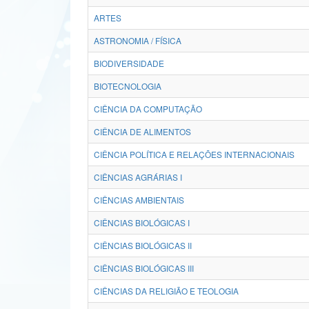
ARTES
ASTRONOMIA / FÍSICA
BIODIVERSIDADE
BIOTECNOLOGIA
CIÊNCIA DA COMPUTAÇÃO
CIÊNCIA DE ALIMENTOS
CIÊNCIA POLÍTICA E RELAÇÕES INTERNACIONAIS
CIÊNCIAS AGRÁRIAS I
CIÊNCIAS AMBIENTAIS
CIÊNCIAS BIOLÓGICAS I
CIÊNCIAS BIOLÓGICAS II
CIÊNCIAS BIOLÓGICAS III
CIÊNCIAS DA RELIGIÃO E TEOLOGIA