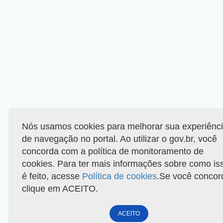
Nós usamos cookies para melhorar sua experiênc
de navegação no portal. Ao utilizar o gov.br, você
concorda com a política de monitoramento de
cookies. Para ter mais informações sobre como is
é feito, acesse
Política de cookies
.Se você concor
clique em ACEITO.
ACEITO