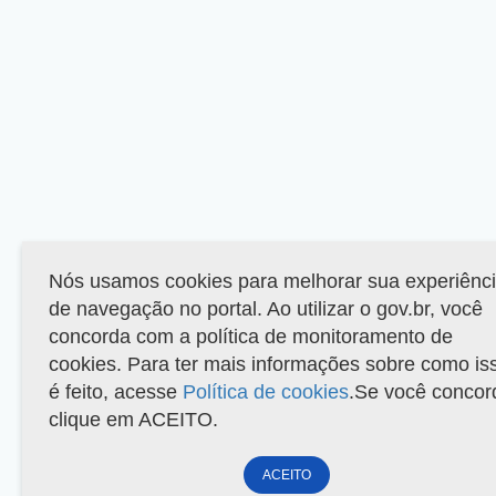
Nós usamos cookies para melhorar sua experiênc
de navegação no portal. Ao utilizar o gov.br, você
concorda com a política de monitoramento de
cookies. Para ter mais informações sobre como is
é feito, acesse
Política de cookies
.Se você concor
clique em ACEITO.
ACEITO