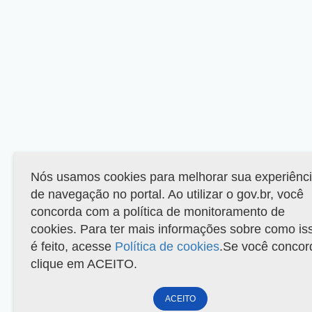
Nós usamos cookies para melhorar sua experiênc
de navegação no portal. Ao utilizar o gov.br, você
concorda com a política de monitoramento de
cookies. Para ter mais informações sobre como is
é feito, acesse
Política de cookies
.Se você concor
clique em ACEITO.
ACEITO