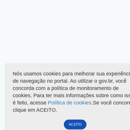
Nós usamos cookies para melhorar sua experiênc
de navegação no portal. Ao utilizar o gov.br, você
concorda com a política de monitoramento de
cookies. Para ter mais informações sobre como is
é feito, acesse
Política de cookies
.Se você concor
clique em ACEITO.
ACEITO