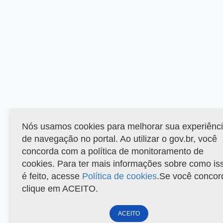
Nós usamos cookies para melhorar sua experiênc
de navegação no portal. Ao utilizar o gov.br, você
concorda com a política de monitoramento de
cookies. Para ter mais informações sobre como is
é feito, acesse
Política de cookies
.Se você concor
clique em ACEITO.
ACEITO