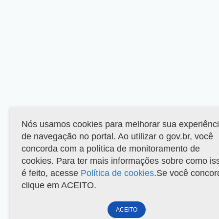
Nós usamos cookies para melhorar sua experiênc
de navegação no portal. Ao utilizar o gov.br, você
concorda com a política de monitoramento de
cookies. Para ter mais informações sobre como is
é feito, acesse
Política de cookies
.Se você concor
clique em ACEITO.
ACEITO