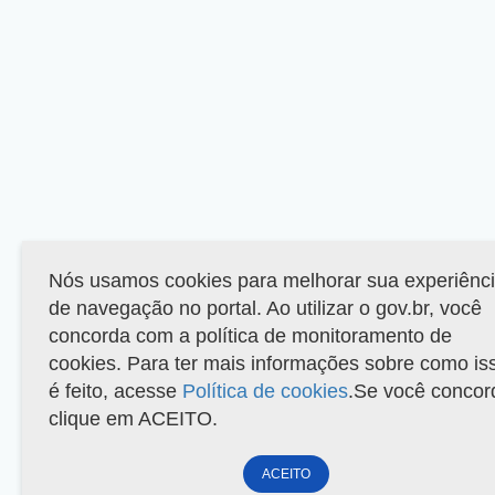
Nós usamos cookies para melhorar sua experiênc
de navegação no portal. Ao utilizar o gov.br, você
concorda com a política de monitoramento de
cookies. Para ter mais informações sobre como is
é feito, acesse
Política de cookies
.Se você concor
clique em ACEITO.
ACEITO