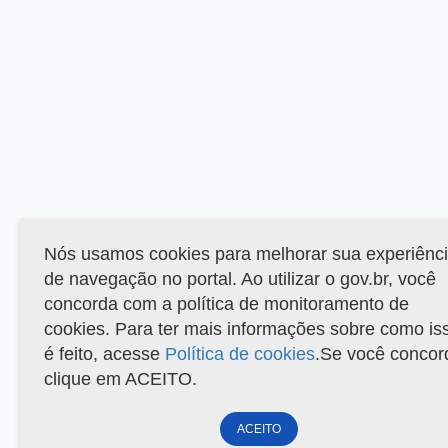
Nós usamos cookies para melhorar sua experiênc
de navegação no portal. Ao utilizar o gov.br, você
concorda com a política de monitoramento de
cookies. Para ter mais informações sobre como is
é feito, acesse
Política de cookies
.Se você concor
clique em ACEITO.
ACEITO