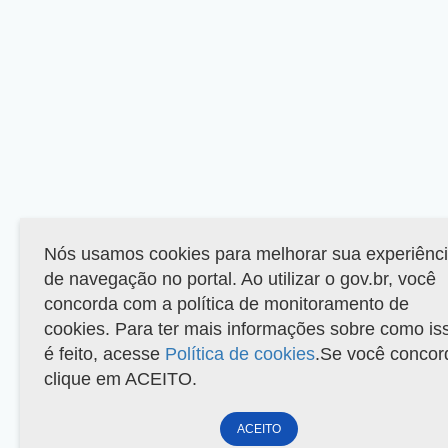
Nós usamos cookies para melhorar sua experiênc
de navegação no portal. Ao utilizar o gov.br, você
concorda com a política de monitoramento de
cookies. Para ter mais informações sobre como is
é feito, acesse
Política de cookies
.Se você concor
clique em ACEITO.
ACEITO