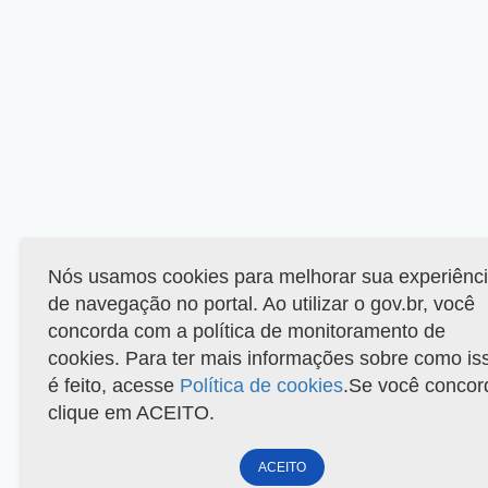
Nós usamos cookies para melhorar sua experiênc
de navegação no portal. Ao utilizar o gov.br, você
concorda com a política de monitoramento de
cookies. Para ter mais informações sobre como is
é feito, acesse
Política de cookies
.Se você concor
clique em ACEITO.
ACEITO