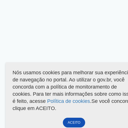
Nós usamos cookies para melhorar sua experiênc
de navegação no portal. Ao utilizar o gov.br, você
concorda com a política de monitoramento de
cookies. Para ter mais informações sobre como is
é feito, acesse
Política de cookies
.Se você concor
clique em ACEITO.
ACEITO