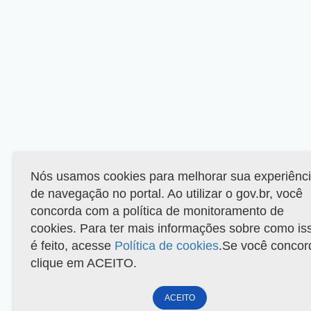
Nós usamos cookies para melhorar sua experiênc
de navegação no portal. Ao utilizar o gov.br, você
concorda com a política de monitoramento de
cookies. Para ter mais informações sobre como is
é feito, acesse
Política de cookies
.Se você concor
clique em ACEITO.
ACEITO