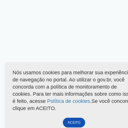
Nós usamos cookies para melhorar sua experiênc
de navegação no portal. Ao utilizar o gov.br, você
concorda com a política de monitoramento de
cookies. Para ter mais informações sobre como is
é feito, acesse
Política de cookies
.Se você concor
clique em ACEITO.
ACEITO