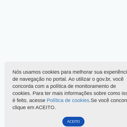
Nós usamos cookies para melhorar sua experiênc
de navegação no portal. Ao utilizar o gov.br, você
concorda com a política de monitoramento de
cookies. Para ter mais informações sobre como is
é feito, acesse
Política de cookies
.Se você concor
clique em ACEITO.
ACEITO