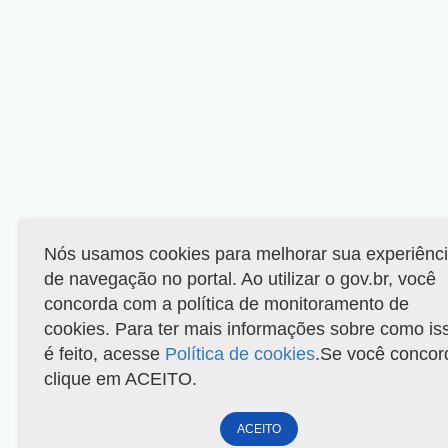
Nós usamos cookies para melhorar sua experiênc
de navegação no portal. Ao utilizar o gov.br, você
concorda com a política de monitoramento de
cookies. Para ter mais informações sobre como is
é feito, acesse
Política de cookies
.Se você concor
clique em ACEITO.
ACEITO