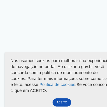
Nós usamos cookies para melhorar sua experiênc
de navegação no portal. Ao utilizar o gov.br, você
concorda com a política de monitoramento de
cookies. Para ter mais informações sobre como is
é feito, acesse
Política de cookies
.Se você concor
clique em ACEITO.
ACEITO