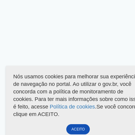
Nós usamos cookies para melhorar sua experiênc
de navegação no portal. Ao utilizar o gov.br, você
concorda com a política de monitoramento de
cookies. Para ter mais informações sobre como is
é feito, acesse
Política de cookies
.Se você concor
clique em ACEITO.
ACEITO