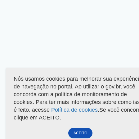
Nós usamos cookies para melhorar sua experiênc
de navegação no portal. Ao utilizar o gov.br, você
concorda com a política de monitoramento de
cookies. Para ter mais informações sobre como is
é feito, acesse
Política de cookies
.Se você concor
clique em ACEITO.
ACEITO