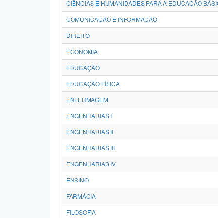
CIÊNCIAS E HUMANIDADES PARA A EDUCAÇÃO BÁSI
COMUNICAÇÃO E INFORMAÇÃO
DIREITO
ECONOMIA
EDUCAÇÃO
EDUCAÇÃO FÍSICA
ENFERMAGEM
ENGENHARIAS I
ENGENHARIAS II
ENGENHARIAS III
ENGENHARIAS IV
ENSINO
FARMÁCIA
FILOSOFIA