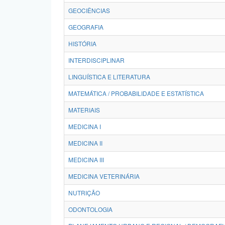
GEOCIÊNCIAS
GEOGRAFIA
HISTÓRIA
INTERDISCIPLINAR
LINGUÍSTICA E LITERATURA
MATEMÁTICA / PROBABILIDADE E ESTATÍSTICA
MATERIAIS
MEDICINA I
MEDICINA II
MEDICINA III
MEDICINA VETERINÁRIA
NUTRIÇÃO
ODONTOLOGIA