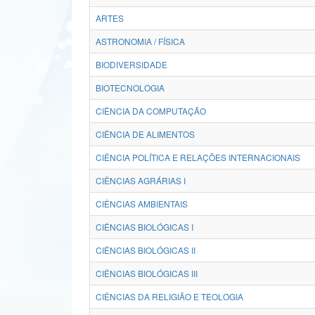
ARTES
ASTRONOMIA / FÍSICA
BIODIVERSIDADE
BIOTECNOLOGIA
CIÊNCIA DA COMPUTAÇÃO
CIÊNCIA DE ALIMENTOS
CIÊNCIA POLÍTICA E RELAÇÕES INTERNACIONAIS
CIÊNCIAS AGRÁRIAS I
CIÊNCIAS AMBIENTAIS
CIÊNCIAS BIOLÓGICAS I
CIÊNCIAS BIOLÓGICAS II
CIÊNCIAS BIOLÓGICAS III
CIÊNCIAS DA RELIGIÃO E TEOLOGIA