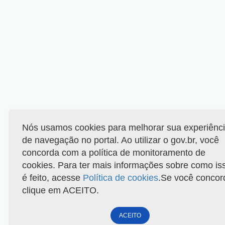
Nós usamos cookies para melhorar sua experiênc
de navegação no portal. Ao utilizar o gov.br, você
concorda com a política de monitoramento de
cookies. Para ter mais informações sobre como is
é feito, acesse
Política de cookies
.Se você concor
clique em ACEITO.
ACEITO