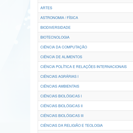
ARTES
ASTRONOMIA / FÍSICA
BIODIVERSIDADE
BIOTECNOLOGIA
CIÊNCIA DA COMPUTAÇÃO
CIÊNCIA DE ALIMENTOS
CIÊNCIA POLÍTICA E RELAÇÕES INTERNACIONAIS
CIÊNCIAS AGRÁRIAS I
CIÊNCIAS AMBIENTAIS
CIÊNCIAS BIOLÓGICAS I
CIÊNCIAS BIOLÓGICAS II
CIÊNCIAS BIOLÓGICAS III
CIÊNCIAS DA RELIGIÃO E TEOLOGIA