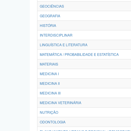
GEOCIÊNCIAS
GEOGRAFIA
HISTÓRIA
INTERDISCIPLINAR
LINGUÍSTICA E LITERATURA
MATEMÁTICA / PROBABILIDADE E ESTATÍSTICA
MATERIAIS
MEDICINA I
MEDICINA II
MEDICINA III
MEDICINA VETERINÁRIA
NUTRIÇÃO
ODONTOLOGIA