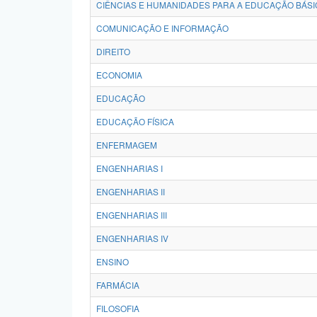
CIÊNCIAS E HUMANIDADES PARA A EDUCAÇÃO BÁSI
COMUNICAÇÃO E INFORMAÇÃO
DIREITO
ECONOMIA
EDUCAÇÃO
EDUCAÇÃO FÍSICA
ENFERMAGEM
ENGENHARIAS I
ENGENHARIAS II
ENGENHARIAS III
ENGENHARIAS IV
ENSINO
FARMÁCIA
FILOSOFIA