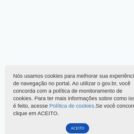
Nós usamos cookies para melhorar sua experiênc
de navegação no portal. Ao utilizar o gov.br, você
concorda com a política de monitoramento de
cookies. Para ter mais informações sobre como is
é feito, acesse
Política de cookies
.Se você concor
clique em ACEITO.
ACEITO