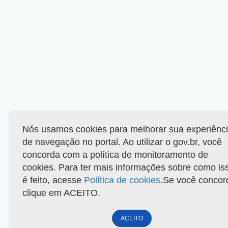
Nós usamos cookies para melhorar sua experiênc
de navegação no portal. Ao utilizar o gov.br, você
concorda com a política de monitoramento de
cookies. Para ter mais informações sobre como is
é feito, acesse
Política de cookies
.Se você concor
clique em ACEITO.
ACEITO