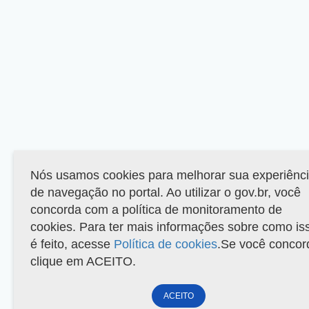
Nós usamos cookies para melhorar sua experiênc
de navegação no portal. Ao utilizar o gov.br, você
concorda com a política de monitoramento de
cookies. Para ter mais informações sobre como is
é feito, acesse
Política de cookies
.Se você concor
clique em ACEITO.
ACEITO