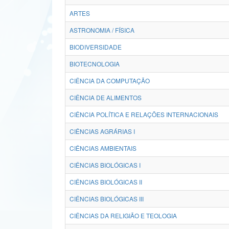
ARTES
ASTRONOMIA / FÍSICA
BIODIVERSIDADE
BIOTECNOLOGIA
CIÊNCIA DA COMPUTAÇÃO
CIÊNCIA DE ALIMENTOS
CIÊNCIA POLÍTICA E RELAÇÕES INTERNACIONAIS
CIÊNCIAS AGRÁRIAS I
CIÊNCIAS AMBIENTAIS
CIÊNCIAS BIOLÓGICAS I
CIÊNCIAS BIOLÓGICAS II
CIÊNCIAS BIOLÓGICAS III
CIÊNCIAS DA RELIGIÃO E TEOLOGIA