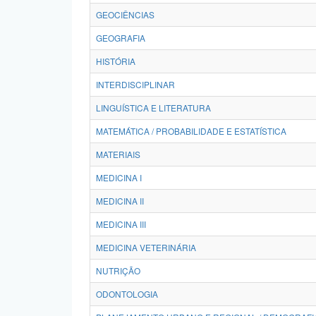
GEOCIÊNCIAS
GEOGRAFIA
HISTÓRIA
INTERDISCIPLINAR
LINGUÍSTICA E LITERATURA
MATEMÁTICA / PROBABILIDADE E ESTATÍSTICA
MATERIAIS
MEDICINA I
MEDICINA II
MEDICINA III
MEDICINA VETERINÁRIA
NUTRIÇÃO
ODONTOLOGIA