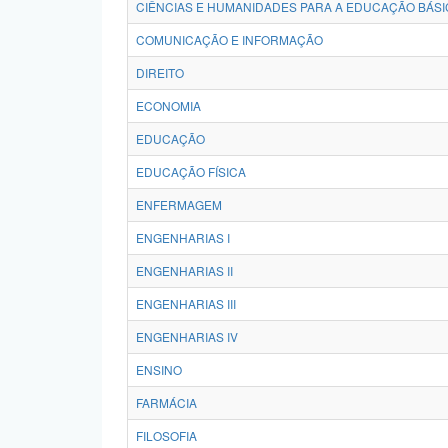
CIÊNCIAS E HUMANIDADES PARA A EDUCAÇÃO BÁSI
COMUNICAÇÃO E INFORMAÇÃO
DIREITO
ECONOMIA
EDUCAÇÃO
EDUCAÇÃO FÍSICA
ENFERMAGEM
ENGENHARIAS I
ENGENHARIAS II
ENGENHARIAS III
ENGENHARIAS IV
ENSINO
FARMÁCIA
FILOSOFIA