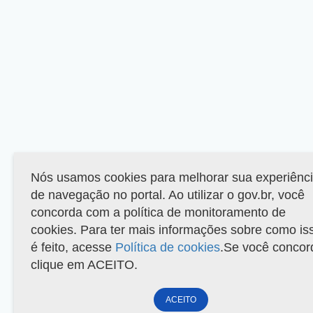
Nós usamos cookies para melhorar sua experiênc
de navegação no portal. Ao utilizar o gov.br, você
concorda com a política de monitoramento de
cookies. Para ter mais informações sobre como is
é feito, acesse
Política de cookies
.Se você concor
clique em ACEITO.
ACEITO