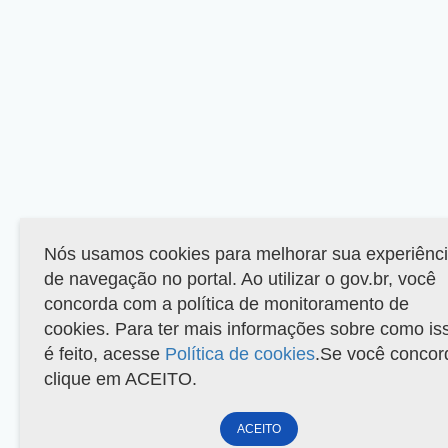
Nós usamos cookies para melhorar sua experiênc
de navegação no portal. Ao utilizar o gov.br, você
concorda com a política de monitoramento de
cookies. Para ter mais informações sobre como is
é feito, acesse
Política de cookies
.Se você concor
clique em ACEITO.
ACEITO